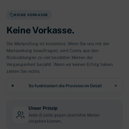
KEINE VORKASSE
Keine Vorkasse.
Die Mietprüfung ist kostenlos. Wenn Sie uns mit der
Mietsenkung beauftragen, wird Conny aus den
Rückzahlungen zu viel bezahlter Mieten der
Vergangenheit bezahlt. Wenn wir keinen Erfolg haben,
zahlen Sie nichts.
+
So funktioniert die Provision im Detail
Unser Prinzip
Jeder (!) sollte gegen überhöhte Mieten
vorgehen können.