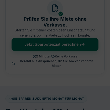
Prüfen Sie Ihre Miete ohne
Vorkasse.
Starten Sie mit einer kostenlosen Einschätzung und
sehen Sie, ob Ihre Miete zu hoch sein könnte.
Jetzt Sparpotenzial berechnen
2 Minuten
Keine Vorkasse
Bezahlt aus Ansprüchen, die Sie sowieso verloren
hätten
SIE SPAREN ZUKÜNFTIG MONAT FÜR MONAT