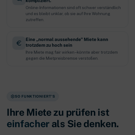
kompliziert.
Online-Informationen sind oft schwer verständlich
und es bleibt unklar, ob sie auf Ihre Wohnung
zutreffen.
Eine „normal aussehende" Miete kann
trotzdem zu hoch sein
Ihre Miete mag fair wirken – könnte aber trotzdem
gegen die Mietpreisbremse verstoßen.
SO FUNKTIONIERT'S
Ihre Miete zu prüfen ist
einfacher
als Sie denken.