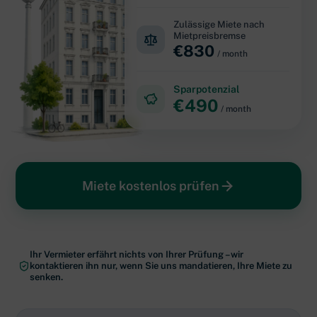
Zulässige Miete nach
Mietpreisbremse
€
830
/ month
Sparpotenzial
€
490
/ month
Miete kostenlos prüfen
Ihr Vermieter erfährt nichts von Ihrer Prüfung – wir
kontaktieren ihn nur, wenn Sie uns mandatieren, Ihre Miete zu
senken.