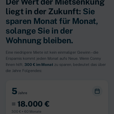
Der Wert der Mietsenkung
liegt in der Zukunft:
Sie
sparen Monat für Monat,
solange Sie in der
Wohnung bleiben.
Eine niedrigere Miete ist kein einmaliger Gewinn – die
Ersparnis kommt jeden Monat aufs Neue. Wenn Conny
Ihnen hilft,
300 € im Monat
zu sparen, bedeutet das über
die Jahre Folgendes:
5
Jahre
=
18.000 €
300 € × 60 Monate