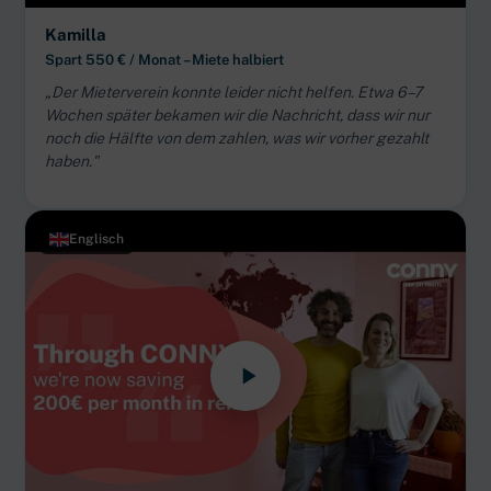
Kamilla
Spart 550 € / Monat – Miete halbiert
„Der Mieterverein konnte leider nicht helfen. Etwa 6–7
Wochen später bekamen wir die Nachricht, dass wir nur
noch die Hälfte von dem zahlen, was wir vorher gezahlt
haben."
Englisch