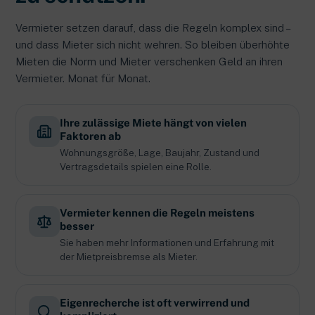
Vermieter setzen darauf, dass die Regeln komplex sind –
und dass Mieter sich nicht wehren. So bleiben überhöhte
Mieten die Norm und Mieter verschenken Geld an ihren
Vermieter. Monat für Monat.
Ihre zulässige Miete hängt von vielen
Faktoren ab
Wohnungsgröße, Lage, Baujahr, Zustand und
Vertragsdetails spielen eine Rolle.
Vermieter kennen die Regeln meistens
besser
Sie haben mehr Informationen und Erfahrung mit
der Mietpreisbremse als Mieter.
Eigenrecherche ist oft verwirrend und