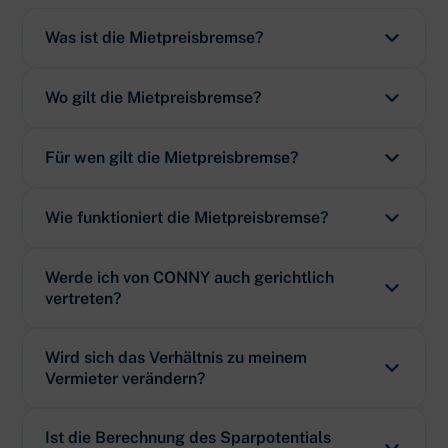
Was ist die Mietpreisbremse?
Wo gilt die Mietpreisbremse?
Für wen gilt die Mietpreisbremse?
Wie funktioniert die Mietpreisbremse?
Werde ich von CONNY auch gerichtlich
vertreten?
Wird sich das Verhältnis zu meinem
Vermieter verändern?
Ist die Berechnung des Sparpotentials