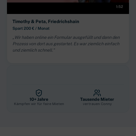
1:52
Timothy & Peta, Friedrichshain
Spart 200 € / Monat
„Wir haben online ein Formular ausgefüllt und dann den
Prozess von dort aus gestartet. Es war ziemlich einfach
und ziemlich schnell."
10+ Jahre
Tausende Mieter
Kämpfen wir für faire Mieten
vertrauen Conny