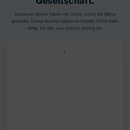
Gesellschaft.
Tausende Mieter haben mit Conny schon die Miete
gesenkt. Conny-Kunden haben im Schnitt 300 € mehr
übrig, für das, was wirklich wichtig ist.