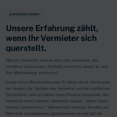
WARUM CONNY
Unsere Erfahrung zählt,
wenn Ihr Vermieter sich
querstellt.
Manche Vermieter wehren sich oder versuchen, das
Verfahren auszusitzen. Deshalb kommt es darauf an, wer
Ihre Mietsenkung durchsetzt.
Conny setzt Mieterrechte seit 10 Jahren durch. Wir kennen
die Regeln, die Taktiken der Vermieter und die rechtlichen
Druckmittel – und wir haben einen Prozess entwickelt, den
Vermieter ernst nehmen. Vermieter wissen: „Wenn Conny
kommt, wird es ernst." Während sich manche Anwälte auf
Mietrecht spezialisieren, spezialisieren wir uns auf die