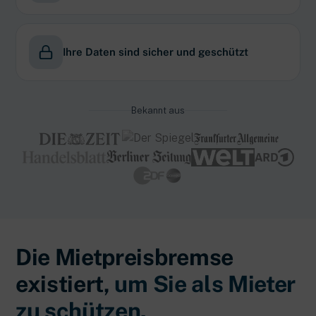
Ihre Daten sind sicher und geschützt
Bekannt aus
Die Mietpreisbremse
existiert,
um Sie als Mieter
zu schützen.