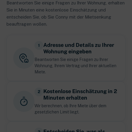
Beantworten Sie einige Fragen zu Ihrer Wohnung, erhalten
Sie in Minuten eine kostenlose Einschätzung und
entscheiden Sie, ob Sie Conny mit der Mietsenkung
beauftragen wollen.
Adresse und Details zu Ihrer
1
Wohnung eingeben
Beantworten Sie einige Fragen zu Ihrer
Wohnung, Ihrem Vertrag und Ihrer aktuellen
Miete.
Kostenlose Einschätzung in 2
2
Minuten erhalten
Wir berechnen, ob Ihre Miete über dem
gesetzlichen Limit liegt.
Entscheiden Sie, was als
3