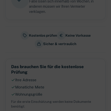
Fälle lösen sich innerhalb von Wochen, in
anderen müssen wir Ihren Vermieter
verklagen.
Kostenlos prüfen
Keine Vorkasse
Sicher & vertraulich
Das brauchen Sie für die kostenlose
Prüfung
Ihre Adresse
Monatliche Miete
Wohnungsgröße
Für die erste Einschätzung werden keine Dokumente
benötigt.