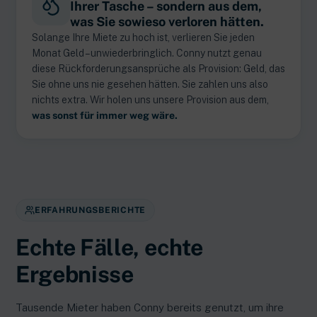
Ihrer Tasche – sondern aus dem,
was Sie sowieso verloren hätten.
Solange Ihre Miete zu hoch ist, verlieren Sie jeden
Monat Geld – unwiederbringlich. Conny nutzt genau
diese Rückforderungsansprüche als Provision: Geld, das
Sie ohne uns nie gesehen hätten. Sie zahlen uns also
nichts extra. Wir holen uns unsere Provision aus dem,
was sonst für immer weg wäre.
ERFAHRUNGSBERICHTE
Echte Fälle, echte
Ergebnisse
Tausende Mieter haben Conny bereits genutzt, um ihre