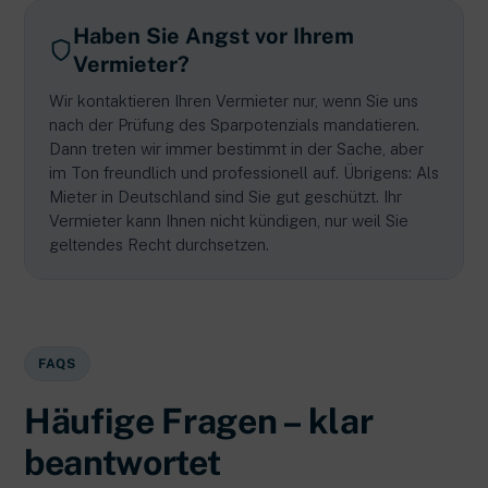
Haben Sie Angst vor Ihrem
Vermieter?
Wir kontaktieren Ihren Vermieter nur, wenn Sie uns
nach der Prüfung des Sparpotenzials mandatieren.
Dann treten wir immer bestimmt in der Sache, aber
im Ton freundlich und professionell auf. Übrigens: Als
Mieter in Deutschland sind Sie gut geschützt. Ihr
Vermieter kann Ihnen nicht kündigen, nur weil Sie
geltendes Recht durchsetzen.
FAQS
Häufige Fragen – klar
beantwortet