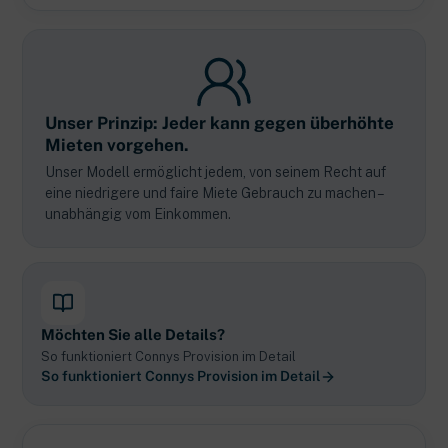
Unser Prinzip: Jeder kann gegen überhöhte
Mieten vorgehen.
Unser Modell ermöglicht jedem, von seinem Recht auf
eine niedrigere und faire Miete Gebrauch zu machen –
unabhängig vom Einkommen.
Möchten Sie alle Details?
So funktioniert Connys Provision im Detail
So funktioniert Connys Provision im Detail