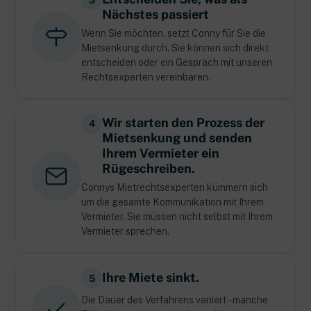
Nächstes passiert
Wenn Sie möchten, setzt Conny für Sie die
Mietsenkung durch. Sie können sich direkt
entscheiden oder ein Gespräch mit unseren
Rechtsexperten vereinbaren.
Wir starten den Prozess der
4
Mietsenkung und senden
Ihrem Vermieter ein
Rügeschreiben.
Connys Mietrechtsexperten kümmern sich
um die gesamte Kommunikation mit Ihrem
Vermieter. Sie müssen nicht selbst mit Ihrem
Vermieter sprechen.
Ihre Miete sinkt.
5
Die Dauer des Verfahrens variiert – manche