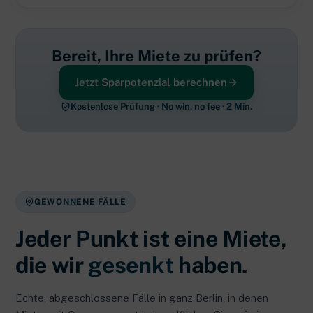
Bereit, Ihre Miete zu prüfen?
Jetzt Sparpotenzial berechnen
Kostenlose Prüfung · No win, no fee · 2 Min.
GEWONNENE FÄLLE
Jeder Punkt ist eine Miete,
die wir
gesenkt
haben.
Echte, abgeschlossene Fälle in ganz Berlin, in denen