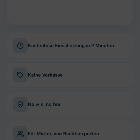
Kostenlose Einschätzung in 2 Minuten
Keine Vorkasse
No win, no fee
Für Mieter, von Rechtsexperten