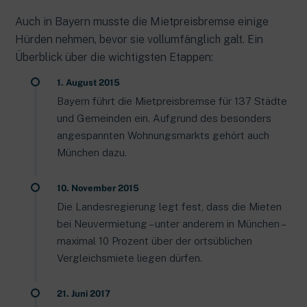
Auch in Bayern musste die Mietpreisbremse einige
Hürden nehmen, bevor sie vollumfänglich galt. Ein
Überblick über die wichtigsten Etappen:
1. August 2015
Bayern führt die Mietpreisbremse für 137 Städte
und Gemeinden ein. Aufgrund des besonders
angespannten Wohnungsmarkts gehört auch
München dazu.
10. November 2015
Die Landesregierung legt fest, dass die Mieten
bei Neuvermietung – unter anderem in München –
maximal 10 Prozent über der ortsüblichen
Vergleichsmiete liegen dürfen.
21. Juni 2017