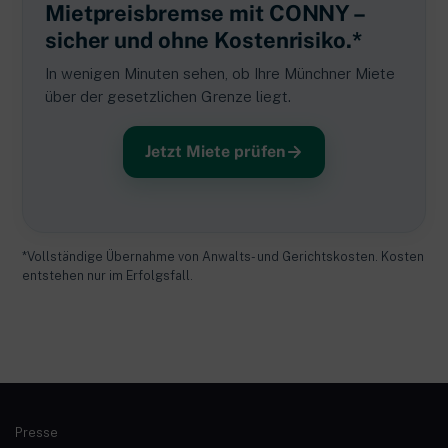
Mietpreisbremse mit CONNY –
sicher und ohne Kostenrisiko.*
In wenigen Minuten sehen, ob Ihre Münchner Miete
über der gesetzlichen Grenze liegt.
Jetzt Miete prüfen
*Vollständige Übernahme von Anwalts- und Gerichtskosten. Kosten
entstehen nur im Erfolgsfall.
Presse