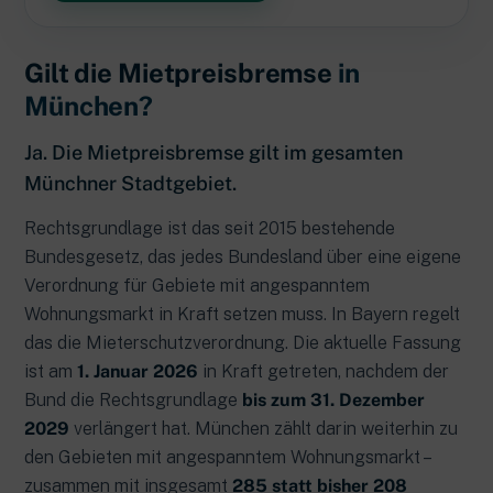
Gilt die Mietpreisbremse
in
München?
Ja. Die Mietpreisbremse gilt im gesamten
Münchner Stadtgebiet.
Rechtsgrundlage ist das seit 2015 bestehende
Bundesgesetz, das jedes Bundesland über eine eigene
Verordnung für Gebiete mit angespanntem
Wohnungsmarkt in Kraft setzen muss. In Bayern regelt
das die Mieterschutzverordnung. Die aktuelle Fassung
ist am
1. Januar 2026
in Kraft getreten, nachdem der
Bund die Rechtsgrundlage
bis zum 31. Dezember
2029
verlängert hat. München zählt darin weiterhin zu
den Gebieten mit angespanntem Wohnungsmarkt –
zusammen mit insgesamt
285 statt bisher 208