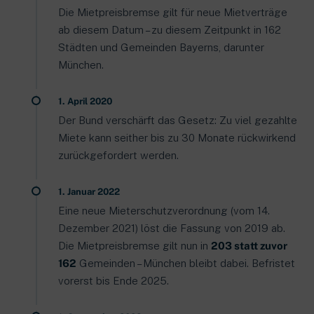
Die Mietpreisbremse gilt für neue Mietverträge
ab diesem Datum – zu diesem Zeitpunkt in 162
Städten und Gemeinden Bayerns, darunter
München.
1. April 2020
Der Bund verschärft das Gesetz: Zu viel gezahlte
Miete kann seither bis zu 30 Monate rückwirkend
zurückgefordert werden.
1. Januar 2022
Eine neue Mieterschutzverordnung (vom 14.
Dezember 2021) löst die Fassung von 2019 ab.
Die Mietpreisbremse gilt nun in
203 statt zuvor
162
Gemeinden – München bleibt dabei. Befristet
vorerst bis Ende 2025.