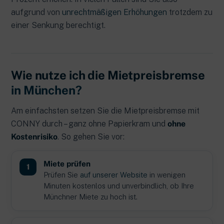
aufgrund von
unrechtmäßigen Erhöhungen
trotzdem zu
einer Senkung berechtigt.
Wie nutze ich die Mietpreisbremse
in München?
Am einfachsten setzen Sie die Mietpreisbremse mit
CONNY durch – ganz ohne Papierkram und
ohne
Kostenrisiko
. So gehen Sie vor:
Miete prüfen
Prüfen Sie
auf unserer Website
in wenigen
Minuten kostenlos und unverbindlich, ob Ihre
Münchner Miete zu hoch ist.