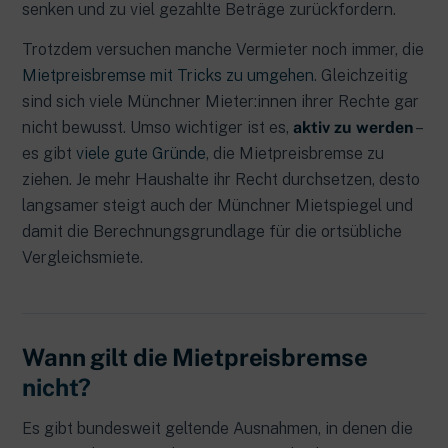
senken und zu viel gezahlte Beträge zurückfordern.
Trotzdem versuchen manche Vermieter noch immer, die
Mietpreisbremse mit Tricks zu umgehen
. Gleichzeitig
sind sich viele Münchner Mieter:innen ihrer Rechte gar
nicht bewusst. Umso wichtiger ist es,
aktiv zu werden
–
es gibt
viele gute Gründe
, die Mietpreisbremse zu
ziehen. Je mehr Haushalte ihr Recht durchsetzen, desto
langsamer steigt auch der Münchner Mietspiegel und
damit die Berechnungsgrundlage für die ortsübliche
Vergleichsmiete.
Wann gilt die Mietpreisbremse
nicht?
Es gibt bundesweit geltende Ausnahmen, in denen die