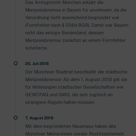
Das Amtsgericht München erklärt die
Mietpreisbremse in Bayern für unwirksam, da die
Verordnung nicht ausreichend begründet war
(Formfehler nach § 556d BGB). Damit war Bayern
nicht das einzige Bundesland, dessen
Mietpreisbremse zunächst an einem Formfehler
scheiterte.
25. Juli 2018
Der Münchner Stadtrat beschließt die städtische
Mietpreisbremse: Ab dem 1. August 2018 gilt sie
für Wohnungen städtischer Gesellschaften wie
GEWOFAG und GWG, die sich zugleich an
strengere Regeln halten müssen.
7. August 2019
Mit dem begründeten Neuerlass haben alle
Münchner Mieter:innen wieder Rechtssicherheit.