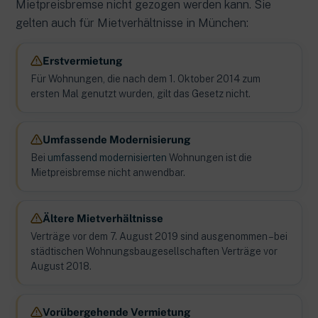
Mietpreisbremse nicht gezogen werden kann. Sie
gelten auch für Mietverhältnisse in München:
Erstvermietung
Für Wohnungen, die nach dem 1. Oktober 2014 zum
ersten Mal genutzt wurden, gilt das Gesetz nicht.
Umfassende Modernisierung
Bei
umfassend modernisierten
Wohnungen ist die
Mietpreisbremse nicht anwendbar.
Ältere Mietverhältnisse
Verträge vor dem 7. August 2019 sind ausgenommen – bei
städtischen Wohnungsbaugesellschaften Verträge vor
August 2018.
Vorübergehende Vermietung