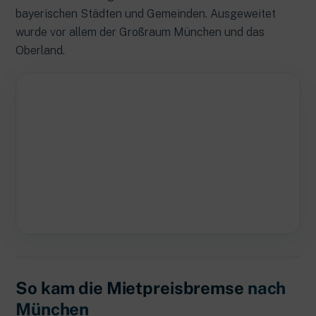
bayerischen Städten und Gemeinden. Ausgeweitet
wurde vor allem der Großraum München und das
Oberland.
So kam die Mietpreisbremse
nach
München