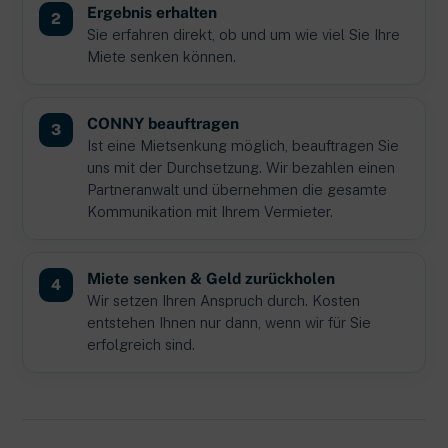
Ergebnis erhalten
Sie erfahren direkt, ob und um wie viel Sie Ihre
Miete senken können.
CONNY beauftragen
Ist eine Mietsenkung möglich, beauftragen Sie
uns mit der Durchsetzung. Wir bezahlen einen
Partneranwalt und übernehmen die gesamte
Kommunikation mit Ihrem Vermieter.
Miete senken & Geld zurückholen
Wir setzen Ihren Anspruch durch. Kosten
entstehen Ihnen nur dann, wenn wir für Sie
erfolgreich sind.