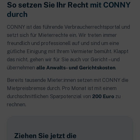
So setzen Sie Ihr Recht
mit CONNY
durch
CONNY ist das führende Verbraucherrechtsportal und
setzt sich für Mieterrechte ein. Wir treten immer
freundlich und professionell auf und sind um eine
gütliche Einigung mit Ihrem Vermieter bemüht. Klappt
das nicht, gehen wir für Sie auch vor Gericht – und
übernehmen
alle Anwalts- und Gerichtskosten
.
Bereits tausende Mieter:innen setzen mit CONNY die
Mietpreisbremse durch. Pro Monat ist mit einem
durchschnittlichen Sparpotenzial von
200 Euro
zu
rechnen.
Ziehen Sie jetzt die