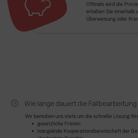
Oftmals wird die Provi
erhalten Sie innerhalb
Überweisung oder Kredi
Wie lange dauert die Fallbearbeitun
Wir bemühen uns stets um die schnelle Lösung Ihre
gesetzliche Fristen
mangelnde Kooperationsbereitschaft der Ge