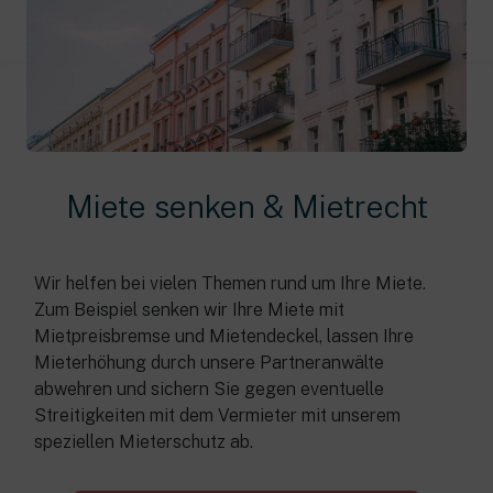
Miete senken & Mietrecht
Wir helfen bei vielen Themen rund um Ihre Miete.
Zum Beispiel senken wir Ihre Miete mit
Mietpreisbremse und Mietendeckel, lassen Ihre
Mieterhöhung durch unsere Partneranwälte
abwehren und sichern Sie gegen eventuelle
Streitigkeiten mit dem Vermieter mit unserem
speziellen Mieterschutz ab.